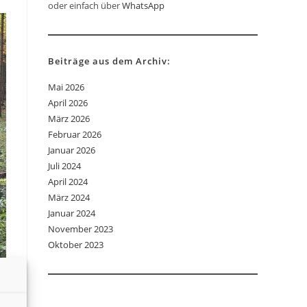
oder einfach über
WhatsApp
Beiträge aus dem Archiv:
Mai 2026
April 2026
März 2026
Februar 2026
Januar 2026
Juli 2024
April 2024
März 2024
Januar 2024
November 2023
Oktober 2023