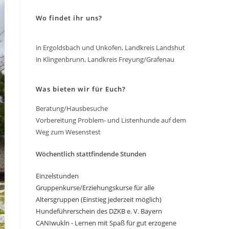
Wo findet ihr uns?
in Ergoldsbach und Unkofen, Landkreis Landshut
in Klingenbrunn, Landkreis Freyung/Grafenau
Was bieten wir für Euch?
Beratung/Hausbesuche
Vorbereitung Problem- und Listenhunde auf dem
Weg zum Wesenstest
Wöchentlich stattfindende Stunden
Einzelstunden
Gruppenkurse/Erziehungskurse für alle
Altersgruppen (Einstieg jederzeit möglich)
Hundeführerschein des DZKB e. V. Bayern
CANIwukln - Lernen mit Spaß für gut erzogene