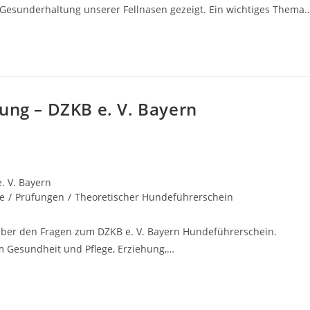
Gesunderhaltung unserer Fellnasen gezeigt. Ein wichtiges Thema
ung – DZKB e. V. Bayern
. V. Bayern
e
/
Prüfungen
/
Theoretischer Hundeführerschein
ber den Fragen zum DZKB e. V. Bayern Hundeführerschein.
m Gesundheit und Pflege, Erziehung,…