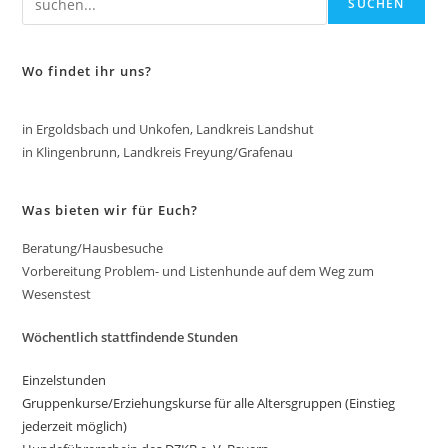
SUCHEN
Wo findet ihr uns?
in Ergoldsbach und Unkofen, Landkreis Landshut
in Klingenbrunn, Landkreis Freyung/Grafenau
Was bieten wir für Euch?
Beratung/Hausbesuche
Vorbereitung Problem- und Listenhunde auf dem Weg zum
Wesenstest
Wöchentlich stattfindende Stunden
Einzelstunden
Gruppenkurse/Erziehungskurse für alle Altersgruppen (Einstieg
jederzeit möglich)