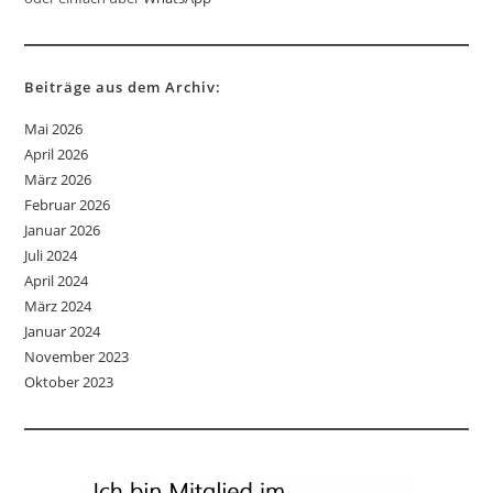
Beiträge aus dem Archiv:
Mai 2026
April 2026
März 2026
Februar 2026
Januar 2026
Juli 2024
April 2024
März 2024
Januar 2024
November 2023
Oktober 2023