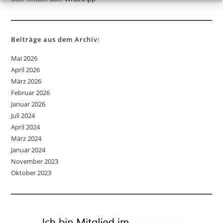
Beiträge aus dem Archiv:
Mai 2026
April 2026
März 2026
Februar 2026
Januar 2026
Juli 2024
April 2024
März 2024
Januar 2024
November 2023
Oktober 2023