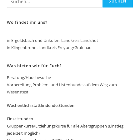
SUCHEN
Wo findet ihr uns?
in Ergoldsbach und Unkofen, Landkreis Landshut
in Klingenbrunn, Landkreis Freyung/Grafenau
Was bieten wir für Euch?
Beratung/Hausbesuche
Vorbereitung Problem- und Listenhunde auf dem Weg zum
Wesenstest
Wöchentlich stattfindende Stunden
Einzelstunden
Gruppenkurse/Erziehungskurse für alle Altersgruppen (Einstieg
jederzeit möglich)