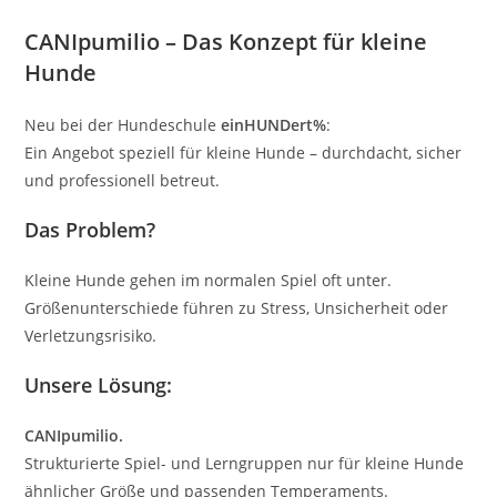
CANIpumilio – Das Konzept für kleine
Hunde
Neu bei der Hundeschule
einHUNDert%
:
Ein Angebot speziell für kleine Hunde – durchdacht, sicher
und professionell betreut.
Das Problem?
Kleine Hunde gehen im normalen Spiel oft unter.
Größenunterschiede führen zu Stress, Unsicherheit oder
Verletzungsrisiko.
Unsere Lösung:
CANIpumilio.
Strukturierte Spiel- und Lerngruppen nur für kleine Hunde
ähnlicher Größe und passenden Temperaments.