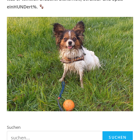
einHUNDert%.
Suchen
SUCHEN