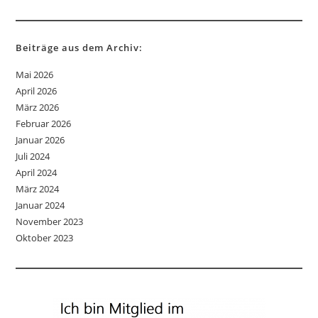
Beiträge aus dem Archiv:
Mai 2026
April 2026
März 2026
Februar 2026
Januar 2026
Juli 2024
April 2024
März 2024
Januar 2024
November 2023
Oktober 2023