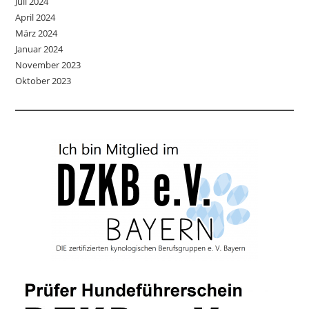
Juli 2024
April 2024
März 2024
Januar 2024
November 2023
Oktober 2023