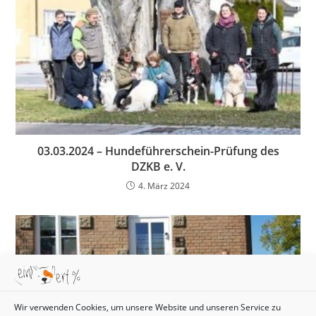
03.03.2024 – Hundeführerschein-Prüfung des
DZKB e. V.
4. März 2024
Wir verwenden Cookies, um unsere Website und unseren Service zu