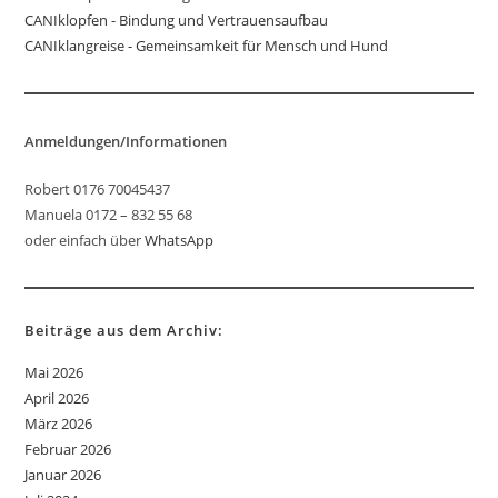
CANIklopfen - Bindung und Vertrauensaufbau
CANIklangreise - Gemeinsamkeit für Mensch und Hund
Anmeldungen/Informationen
Robert 0176 70045437
Manuela 0172 – 832 55 68
oder einfach über
WhatsApp
Beiträge aus dem Archiv:
Mai 2026
April 2026
März 2026
Februar 2026
Januar 2026