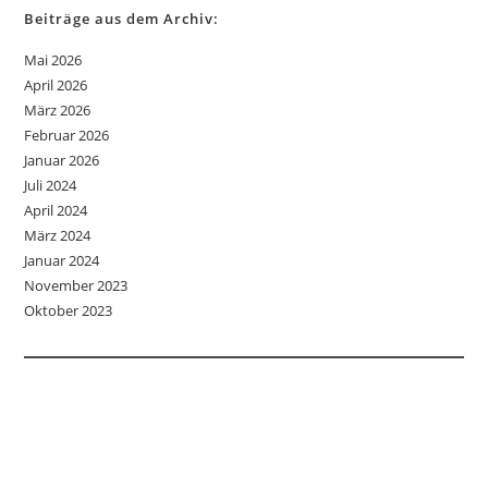
Beiträge aus dem Archiv:
Mai 2026
April 2026
März 2026
Februar 2026
Januar 2026
Juli 2024
April 2024
März 2024
Januar 2024
November 2023
Oktober 2023