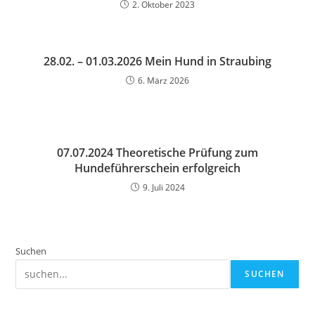
2. Oktober 2023
28.02. – 01.03.2026 Mein Hund in Straubing
6. März 2026
07.07.2024 Theoretische Prüfung zum
Hundeführerschein erfolgreich
9. Juli 2024
Suchen
SUCHEN