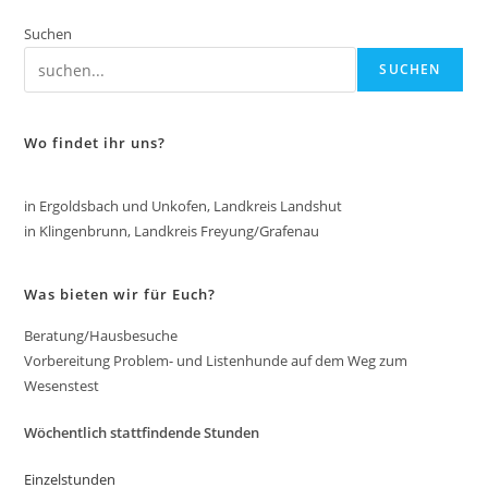
Suchen
SUCHEN
Wo findet ihr uns?
in Ergoldsbach und Unkofen, Landkreis Landshut
in Klingenbrunn, Landkreis Freyung/Grafenau
Was bieten wir für Euch?
Beratung/Hausbesuche
Vorbereitung Problem- und Listenhunde auf dem Weg zum
Wesenstest
Wöchentlich stattfindende Stunden
Einzelstunden