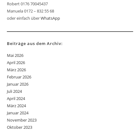
Robert 0176 70045437
Manuela 0172 – 832 55 68
oder einfach über
WhatsApp
Beiträge aus dem Archiv:
Mai 2026
April 2026
März 2026
Februar 2026
Januar 2026
Juli 2024
April 2024
März 2024
Januar 2024
November 2023
Oktober 2023